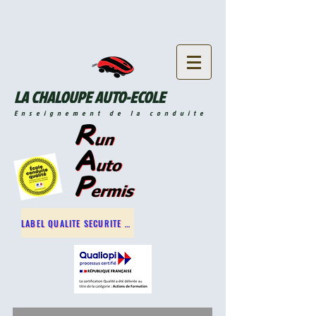
LA CHALOUPE AUTO-ECOLE
Enseignement de la conduite
LABEL QUALITE SECURITE ROUTIERE