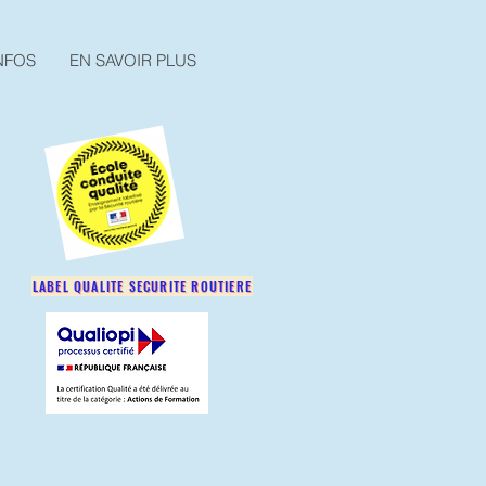
NFOS
EN SAVOIR PLUS
LABEL QUALITE SECURITE ROUTIERE