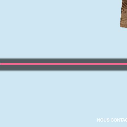
NOUS CONTA