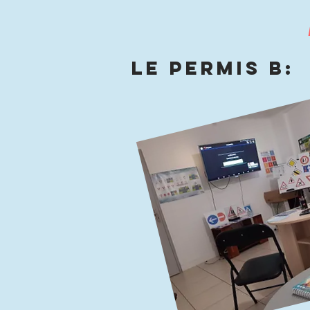
le permis 