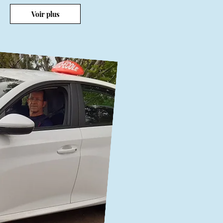
Voir plus