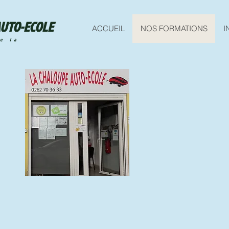
AUTO-ECOLE
ACCUEIL
NOS FORMATIONS
I
e la