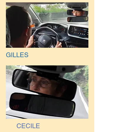
GILLES
CECILE