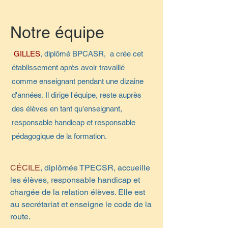
Notre équipe
GILLES
, diplômé BPCASR, a crée cet
établissement après avoir travaillé
comme enseignant pendant une dizaine
d'années. Il dirige l'équipe, reste auprès
des élèves en tant qu'enseignant,
responsable handicap et responsable
pédagogique de la formation.
CÉCILE
, diplômée TPECSR, accueille
les élèves, responsable handicap et
chargée de la relation élèves. Elle est
au secrétariat et enseigne le code de la
route.