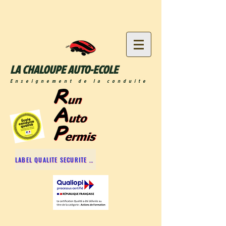
LA CHALOUPE AUTO-ECOLE
Enseignement de la conduite
LABEL QUALITE SECURITE ROUTIERE