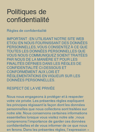
Politiques de
confidentialité
Règles de confidentialité
IMPORTANT : EN UTILISANT NOTRE SITE WEB
ET/OU EN NOUS FOURNISSANT DES DONNÉES
PERSONNELLES, VOUS CONSENTEZ À CE QUE
TOUTES LES DONNÉES PERSONNELLES QUE
VOUS NOUS COMMUNIQUEZ SOIENT TRAITÉES
PAR NOUS DE LA MANIÈRE ET POUR LES
FINALITÉS DÉFINIES DANS LES RÈGLES DE
CONFIDENTIALITÉ CI-​DESSOUS ET
CONFORMÉMENT AUX LOIS ET
RÉGLEMENTATIONS EN VIGUEUR SUR LES
DONNÉES PERSONNELLES.
RESPECT DE LA VIE PRIVÉE
Nous nous engageons à protéger et à respecter
votre vie privée. Les présentes règles expliquent
les principes régissant la façon dont les données
personnelles que nous collectons sont traitées sur
notre site. Nous conservons certaines informations
essentielles lorsque vous visitez notre site ; nous
comprenons l’importance de garder ces données
confidentielles et de vous informer de ce que nous
en ferons. Dans les présentes règles, l’expression «