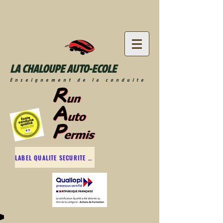
LA CHALOUPE AUTO-ECOLE
Enseignement de la conduite
LABEL QUALITE SECURITE ROUTIERE