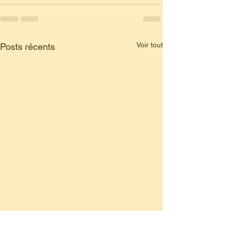
Voir tout
Posts récents