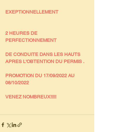
EXEPTIONNELLEMENT
2 HEURES DE 
PERFECTIONNEMENT 
DE CONDUITE DANS LES HAUTS 
APRES L'OBTENTION DU PERMIS .
PROMOTION DU 17/09/2022 AU 
08/10/2022
VENEZ NOMBREUX!!!!!