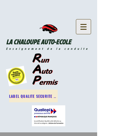
LA CHALOUPE AUTO-ECOLE
Enseignement de la conduite
LABEL QUALITE SECURITE ROUTIERE